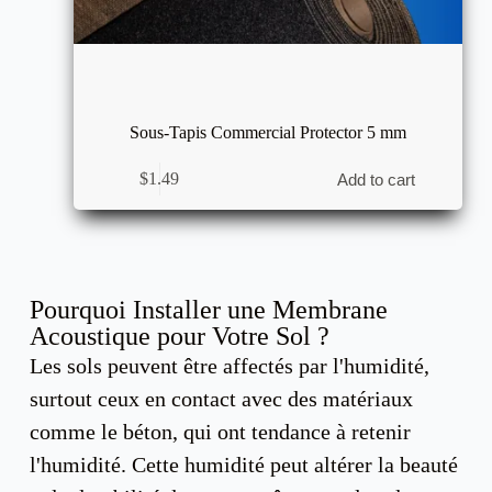
Sous-Tapis Commercial Protector 5 mm
$
1.49
Add to cart
Pourquoi Installer une Membrane
Acoustique pour Votre Sol ?
Les sols peuvent être affectés par l'humidité,
surtout ceux en contact avec des matériaux
comme le béton, qui ont tendance à retenir
l'humidité. Cette humidité peut altérer la beauté