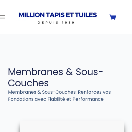
Membranes & Sous-
Couches
Membranes & Sous-Couches: Renforcez vos
Fondations avec Fiabilité et Performance