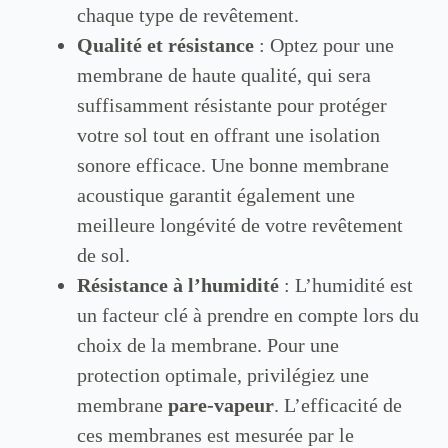
chaque type de revêtement.
Qualité et résistance
: Optez pour une
membrane de haute qualité, qui sera
suffisamment résistante pour protéger
votre sol tout en offrant une isolation
sonore efficace. Une bonne membrane
acoustique garantit également une
meilleure longévité de votre revêtement
de sol.
Résistance à l’humidité
: L’humidité est
un facteur clé à prendre en compte lors du
choix de la membrane. Pour une
protection optimale, privilégiez une
membrane
pare-vapeur
. L’efficacité de
ces membranes est mesurée par le