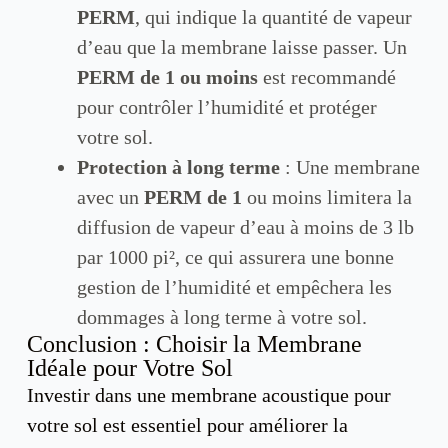
PERM
, qui indique la quantité de vapeur
d’eau que la membrane laisse passer. Un
PERM de 1 ou moins
est recommandé
pour contrôler l’humidité et protéger
votre sol.
Protection à long terme
: Une membrane
avec un
PERM de 1
ou moins limitera la
diffusion de vapeur d’eau à moins de 3 lb
par 1000 pi², ce qui assurera une bonne
gestion de l’humidité et empêchera les
dommages à long terme à votre sol.
Conclusion : Choisir la Membrane
Idéale pour Votre Sol
Investir dans une membrane acoustique pour
votre sol est essentiel pour améliorer la