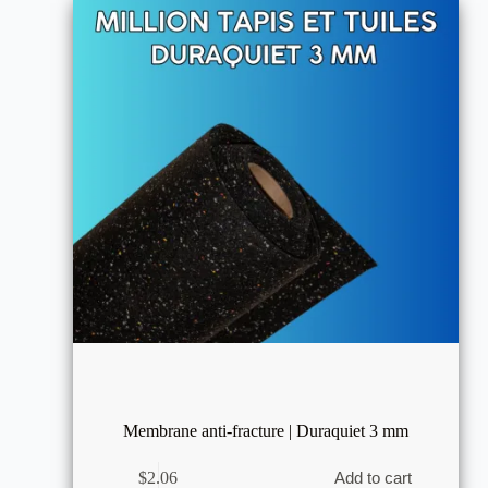
Membrane anti-fracture | Duraquiet 3 mm
$
2.06
Add to cart