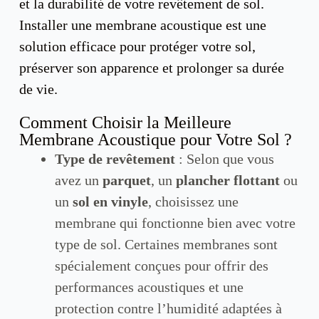
et la durabilité de votre revêtement de sol.
Installer une membrane acoustique est une
solution efficace pour protéger votre sol,
préserver son apparence et prolonger sa durée
de vie.
Comment Choisir la Meilleure
Membrane Acoustique pour Votre Sol ?
Type de revêtement
: Selon que vous
avez un
parquet
, un
plancher flottant
ou
un
sol en vinyle
, choisissez une
membrane qui fonctionne bien avec votre
type de sol. Certaines membranes sont
spécialement conçues pour offrir des
performances acoustiques et une
protection contre l’humidité adaptées à