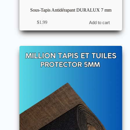
Sous-Tapis Antidérapant DURALUX 7 mm
$
1.99
Add to cart