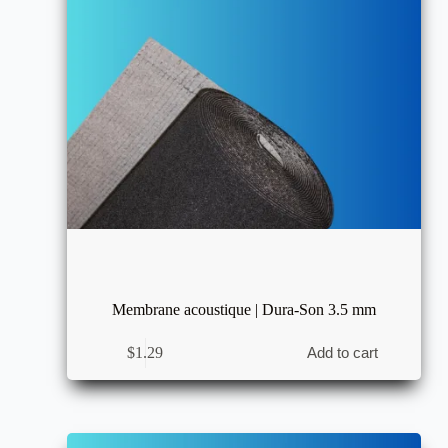
Membrane acoustique | Dura-Son 3.5 mm
$
1.29
Add to cart