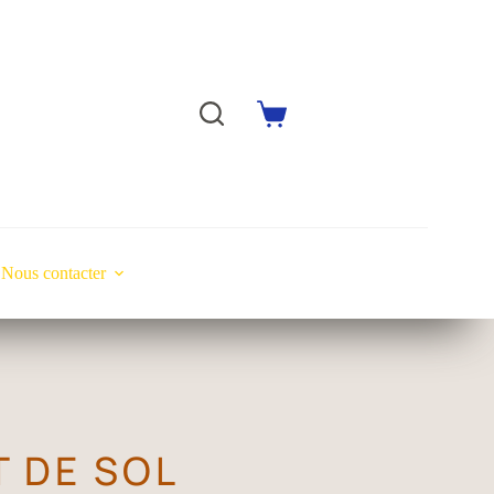
Nous contacter
 DE SOL