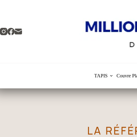
TAPIS
Couvre Pl
LA RÉF