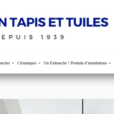
ancher
Céramiques
On Embauche !
Produits d’installations