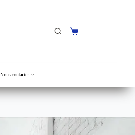
Shopping
cart
Nous contacter