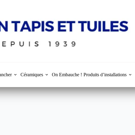
ancher
Céramiques
On Embauche !
Produits d’installations