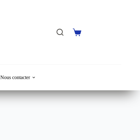
Shopping
cart
Nous contacter