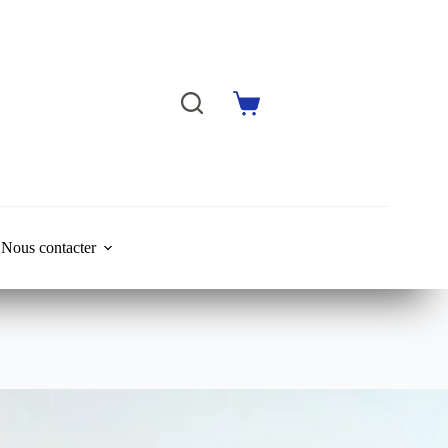
Shopping
cart
Nous contacter