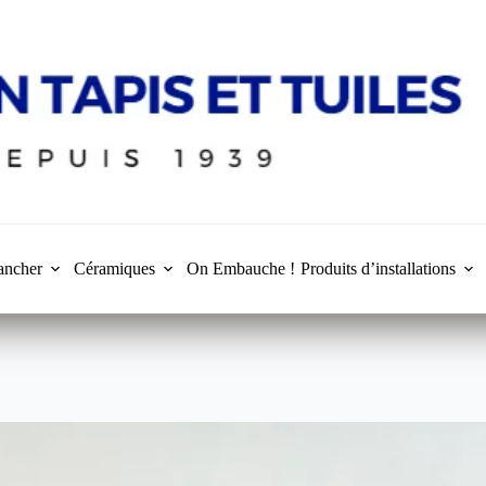
ancher
Céramiques
On Embauche !
Produits d’installations