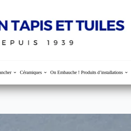
ancher
Céramiques
On Embauche !
Produits d’installations