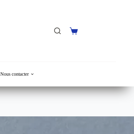
Shopping
cart
Nous contacter