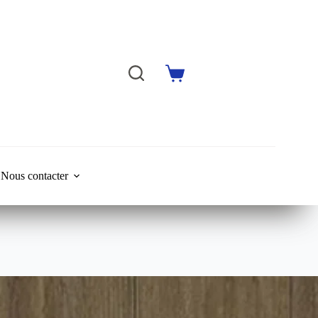
Shopping
cart
Nous contacter