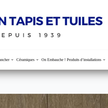
ancher
Céramiques
On Embauche !
Produits d’installations