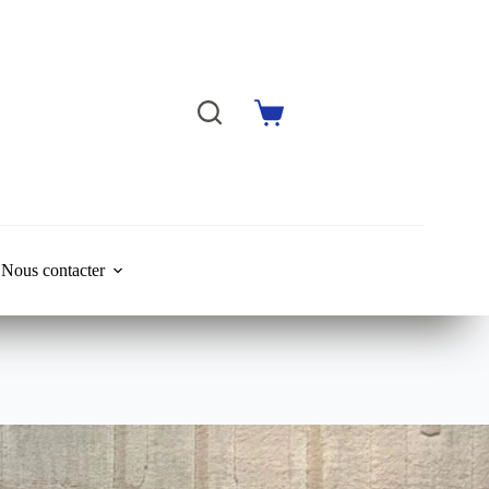
Shopping
cart
Nous contacter