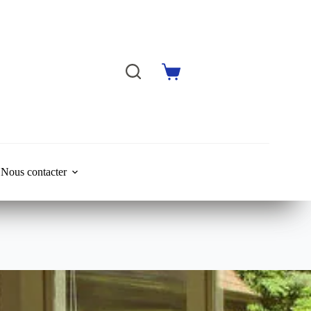
Shopping
cart
Nous contacter