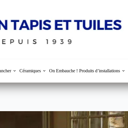
ancher
Céramiques
On Embauche !
Produits d’installations